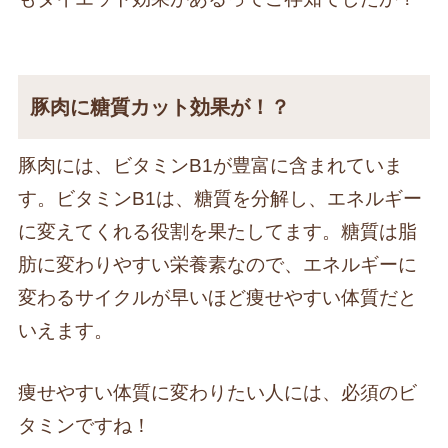
豚肉に糖質カット効果が！？
豚肉には、ビタミンB1が豊富に含まれていま
す。ビタミンB1は、糖質を分解し、エネルギー
に変えてくれる役割を果たしてます。糖質は脂
肪に変わりやすい栄養素なので、エネルギーに
変わるサイクルが早いほど痩せやすい体質だと
いえます。
痩せやすい体質に変わりたい人には、必須のビ
タミンですね！