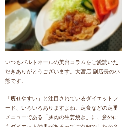
いつもパルトネールの美容コラムをご愛読いた
だきありがとうございます。大宮店 副店長の小
熊です。
「痩せやすい」と注目されているダイエットフ
ード、いろいろありますよね。定食などの定番
メニューである「豚肉の生姜焼き」に、意外に
もダイエット効果があるってご存知でしたか？