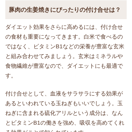
豚肉の生姜焼きにぴったりの付け合せは？
ダイエット効果をさらに高めるには、付け合せ
の食材も重要になってきます。白米で食べるの
ではなく、ビタミンB1などの栄養が豊富な玄米
と組み合わせてみましょう。玄米はミネラルや
食物繊維が豊富なので、ダイエットにも最適で
す。
付け合せとして、血液をサラサラにする効果が
あるといわれている玉ねぎもいいでしょう。玉
ねぎに含まれる硫化アリルという成分は、なん
とビタミンB1の働きを強め、吸収を高めてくれ