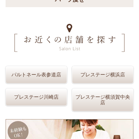
パルトネール表参道店
プレステージ横浜店
プレステージ川崎店
プレステージ横須賀中央
店