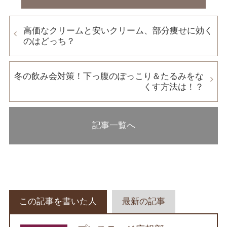
高価なクリームと安いクリーム、部分痩せに効く
のはどっち？
冬の飲み会対策！下っ腹のぽっこり＆たるみをな
くす方法は！？
記事一覧へ
この記事を書いた人
最新の記事