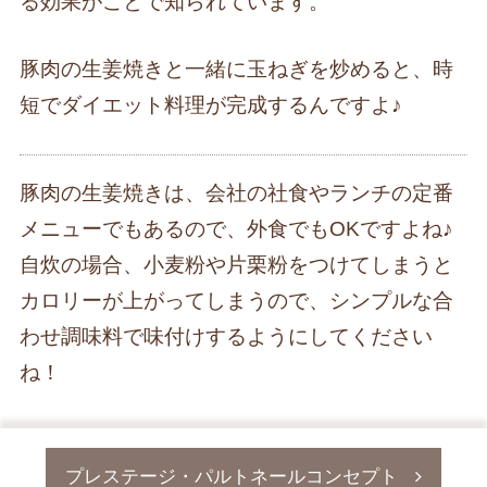
る効果がことで知られています。
豚肉の生姜焼きと一緒に玉ねぎを炒めると、時
短でダイエット料理が完成するんですよ♪
豚肉の生姜焼きは、会社の社食やランチの定番
メニューでもあるので、外食でもOKですよね♪
自炊の場合、小麦粉や片栗粉をつけてしまうと
カロリーが上がってしまうので、シンプルな合
わせ調味料で味付けするようにしてください
ね！
プレステージ・パルトネールコンセプト