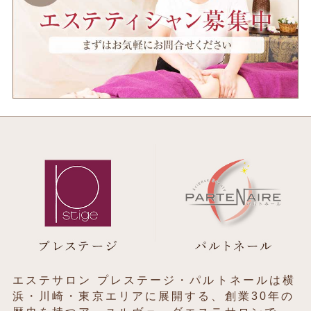
エステサロン プレステージ・パルトネールは横
浜・川崎・東京エリアに展開する、創業30年の