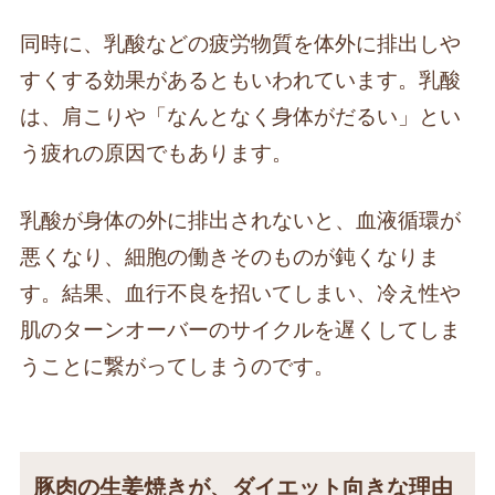
同時に、乳酸などの疲労物質を体外に排出しや
すくする効果があるともいわれています。乳酸
は、肩こりや「なんとなく身体がだるい」とい
う疲れの原因でもあります。
乳酸が身体の外に排出されないと、血液循環が
悪くなり、細胞の働きそのものが鈍くなりま
す。結果、血行不良を招いてしまい、冷え性や
肌のターンオーバーのサイクルを遅くしてしま
うことに繋がってしまうのです。
豚肉の生姜焼きが、ダイエット向きな理由