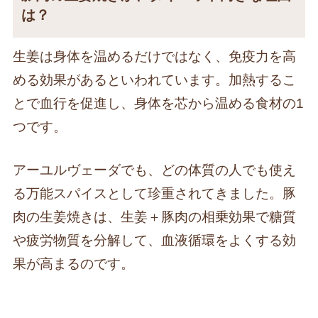
は？
生姜は身体を温めるだけではなく、免疫力を高
める効果があるといわれています。加熱するこ
とで血行を促進し、身体を芯から温める食材の1
つです。
アーユルヴェーダでも、どの体質の人でも使え
る万能スパイスとして珍重されてきました。豚
肉の生姜焼きは、生姜＋豚肉の相乗効果で糖質
や疲労物質を分解して、血液循環をよくする効
果が高まるのです。