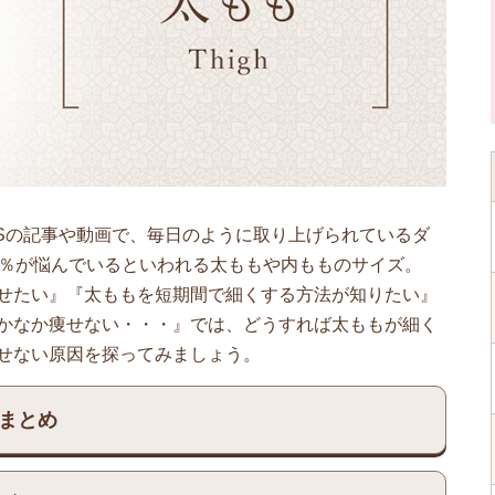
な媒体SNSの記事や動画で、毎日のように取り上げられているダ
0％が悩んでいるといわれる太ももや内もものサイズ。
せたい』『太ももを短期間で細くする方法が知りたい』
かなか痩せない・・・』では、どうすれば太ももが細く
せない原因を探ってみましょう。
まとめ