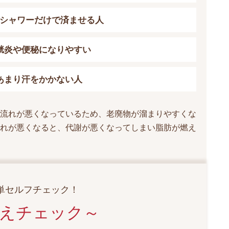
シャワーだけで済ませる人
胱炎や便秘になりやすい
あまり汗をかかない人
流れが悪くなっているため、老廃物が溜まりやすくな
れが悪くなると、代謝が悪くなってしまい脂肪が燃え
単セルフチェック！
えチェック～