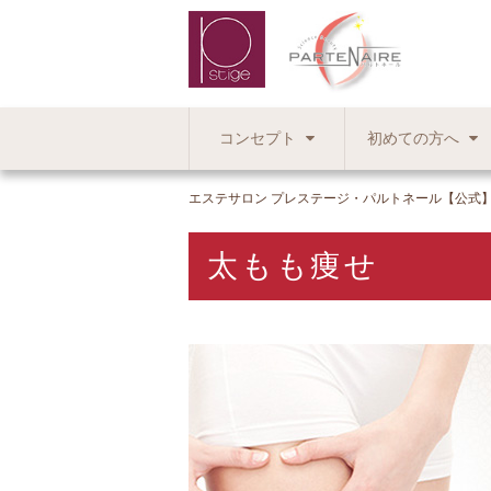
コンセプト
初めての方へ
エステサロン プレステージ・パルトネール【公式
太もも痩せ