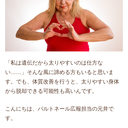
「私は遺伝だから太りやすいのは仕方な
い……」そんな風に諦める方もいると思いま
す。でも、体質改善を行うと、太りやすい身体
から脱却できる可能性も高いんです。
こんにちは、パルトネール広報担当の元井で
す。