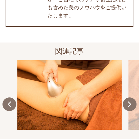
も含めた美のノウハウをご提供い
たします。
関連記事