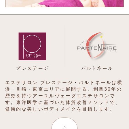
エステサロン プレステージ・パルトネールは横
浜・川崎・東京エリアに展開する、創業30年の
歴史を持つアーユルヴェーダエステサロンで
す。東洋医学に基づいた体質改善メソッドで、
健康的な美しいボディメイクを目指します。