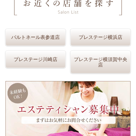
パルトネール表参道店
プレステージ横浜店
プレステージ川崎店
プレステージ横須賀中央
店