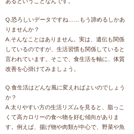
あるということなんです。
Q.恐ろしいデータですね……もう諦めるしかあ
りませんか？
A.そんなことはありません。実は、遺伝も関係
しているのですが、生活習慣も関係していると
言われています。そこで、食生活を軸に、体質
改善を心掛けてみましょう。
Q.食生活はどんな風に変えればよいのでしょう
か？
A.太りやすい方の生活リズムを見ると、脂っこ
くて高カロリーの食べ物を好む傾向がありま
す。例えば、揚げ物や肉類が中心で、野菜や魚