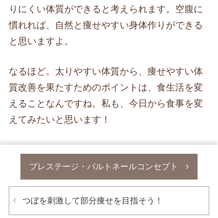
りにくい体質ができると考えられます。空腹に
慣れれば、自然と痩せやすい身体作りができる
と思いますよ。
なるほど。太りやすい体質から、痩せやすい体
質改善を果たすためのポイントは、食生活を変
えることなんですね。私も、今日から食事を変
えてみたいと思います！
プレステージ・パルトネールコンセプト
つぼを刺激して部分痩せを目指そう！