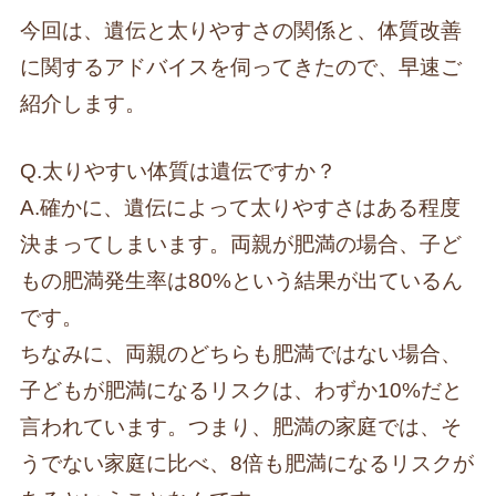
今回は、遺伝と太りやすさの関係と、体質改善
に関するアドバイスを伺ってきたので、早速ご
紹介します。
Q.太りやすい体質は遺伝ですか？
A.確かに、遺伝によって太りやすさはある程度
決まってしまいます。両親が肥満の場合、子ど
もの肥満発生率は80%という結果が出ているん
です。
ちなみに、両親のどちらも肥満ではない場合、
子どもが肥満になるリスクは、わずか10%だと
言われています。つまり、肥満の家庭では、そ
うでない家庭に比べ、8倍も肥満になるリスクが