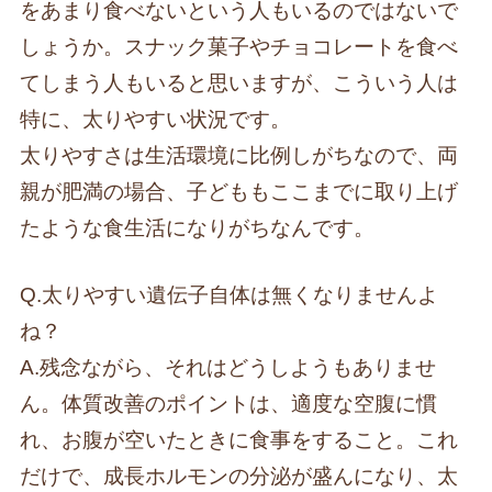
をあまり食べないという人もいるのではないで
しょうか。スナック菓子やチョコレートを食べ
てしまう人もいると思いますが、こういう人は
特に、太りやすい状況です。
太りやすさは生活環境に比例しがちなので、両
親が肥満の場合、子どももここまでに取り上げ
たような食生活になりがちなんです。
Q.太りやすい遺伝子自体は無くなりませんよ
ね？
A.残念ながら、それはどうしようもありませ
ん。体質改善のポイントは、適度な空腹に慣
れ、お腹が空いたときに食事をすること。これ
だけで、成長ホルモンの分泌が盛んになり、太