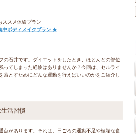
おススメ体験プラン
集中ボディメイクプラン ★
フの石井です。ダイエットをしたとき、ほとんどの部位
残ってしまった経験はありませんか？今回は、セルライ
を落とすためにどんな運動を行えばいいのかをご紹介し
は生活習慣
通点があります。それは、日ごろの運動不足や極端な食