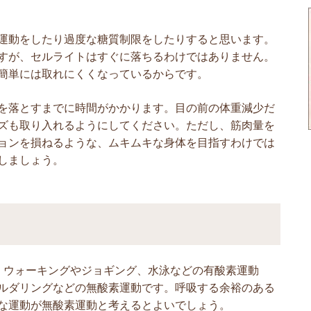
運動をしたり過度な糖質制限をしたりすると思います。
すが、セルライトはすぐに落ちるわけではありません。
簡単には取れにくくなっているからです。
を落とすまでに時間がかかります。目の前の体重減少だ
ズも取り入れるようにしてください。ただし、筋肉量を
ョンを損ねるような、ムキムキな身体を目指すわけでは
しましょう。
。ウォーキングやジョギング、水泳などの有酸素運動
ルダリングなどの無酸素運動です。呼吸する余裕のある
な運動が無酸素運動と考えるとよいでしょう。