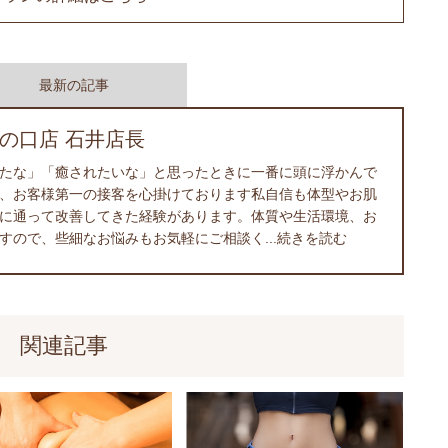
最新の記事
の口店 石井店長
たな」「癒されたいな」と思ったときに一番に頭に浮かんで
、お客様第一の接客を心掛けております私自信も体型やお肌
に通って改善してきた経験があります。体質や生活環境、お
すので、些細なお悩みもお気軽にご相談く...続きを読む
関連記事