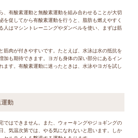
ら、有酸素運動と無酸素運動を組み合わせることが大切
泌を促してから有酸素運動を行うと、脂肪も燃えやすく
る人はマシントレーニングやダンベルを使い、まずは筋
と筋肉が付きやすいです。たとえば、水泳は水の抵抗を
増加も期待できます。ヨガも身体の深い部分にあるイン
れます。有酸素運動に迷ったときは、水泳やヨガを試し
退運動
宅ではできません。また、ウォーキングやジョギングの
日、気温次第では、やる気になれないと思います。しか