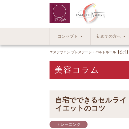
コンセプト
初めての方へ
エステサロン プレステージ・パルトネール【公式
美容コラム
自宅でできるセルライ
イエットのコツ
トレーニング