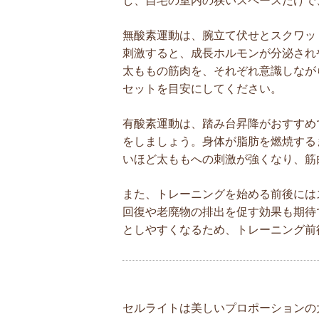
し、自宅の室内の狭いスペースだけで
無酸素運動は、腕立て伏せとスクワッ
刺激すると、成長ホルモンが分泌され
太ももの筋肉を、それぞれ意識しなが
セットを目安にしてください。
有酸素運動は、踏み台昇降がおすすめ
をしましょう。身体が脂肪を燃焼する
いほど太ももへの刺激が強くなり、筋
また、トレーニングを始める前後には
回復や老廃物の排出を促す効果も期待
としやすくなるため、トレーニング前
セルライトは美しいプロポーションの