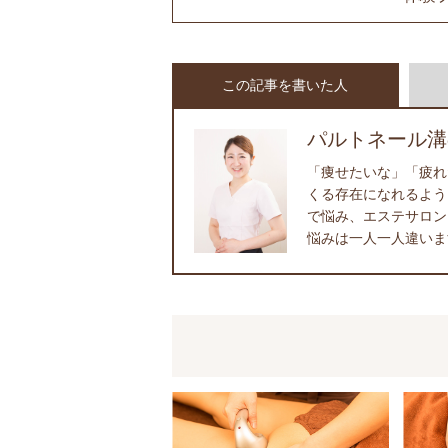
この記事を書いた人
パルトネール溝
「痩せたいな」「疲れ
くる存在になれるよう
で悩み、エステサロン
悩みは一人一人違いま