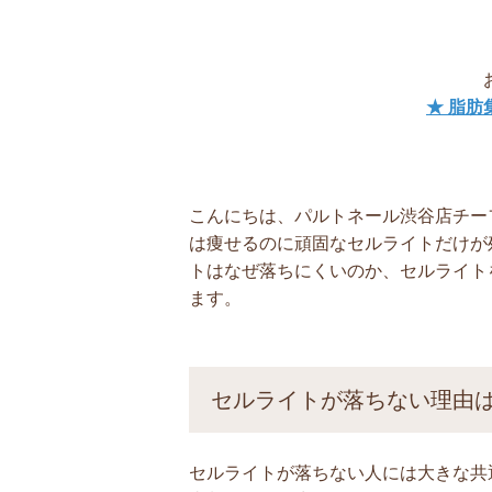
★ 脂肪
こんにちは、パルトネール渋谷店チー
は痩せるのに頑固なセルライトだけが
トはなぜ落ちにくいのか、セルライト
ます。
セルライトが落ちない理由
セルライトが落ちない人には大きな共