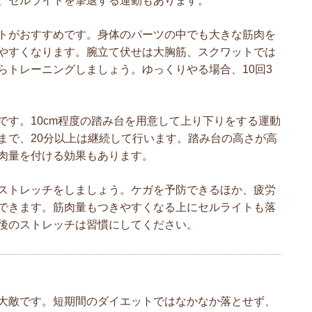
、セルライトを撃退する運動もあります。
トがおすすめです。身体のパーツの中でも大きな筋肉を
やすくなります。腕立て伏せは大胸筋、スクワットでは
らトレーニングしましょう。ゆっくりやる場合、10回3
です。10cm程度の踏み台を用意して上り下りをする運動
まで、20分以上は継続して行います。踏み台の高さが高
肉量を付ける効果もあります。
ストレッチをしましょう。ケガを予防できるほか、疲労
できます。筋肉量もつきやすくなる上にセルライトも落
後のストレッチは習慣にしてください。
大敵です。短期間のダイエットではなかなか落とせず、