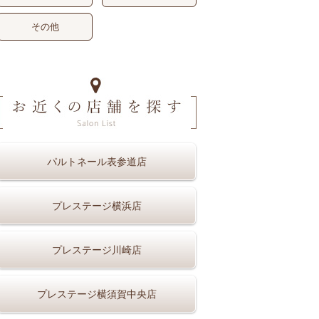
その他
パルトネール表参道店
プレステージ横浜店
プレステージ川崎店
プレステージ横須賀中央店