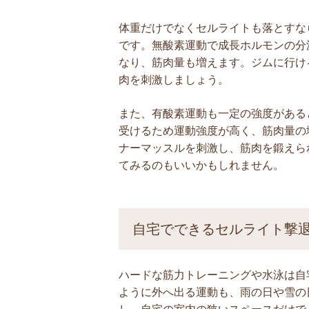
体重だけでなくセルライトも落とすな
です。無酸素運動で成長ホルモンの分
なり、筋肉量も増えます。ジムに行け
肉を刺激しましょう。
また、有酸素運動も一定の強度がある
受けるため運動強度が高く、筋肉量の
ナーマッスルを刺激し、筋肉を鍛えら
てみるのもいいかもしれません。
自宅でできるセルライト撃
ハードな筋力トレーニングや水泳は自
ように外へ出る運動も、雨の日や雪の