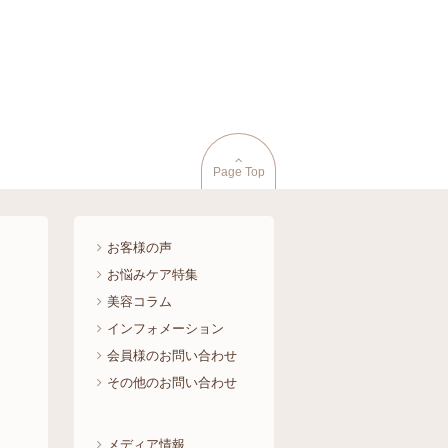
Page Top
お客様の声
お悩みケア特集
美容コラム
インフォメーション
会員様のお問い合わせ
その他のお問い合わせ
メディア情報