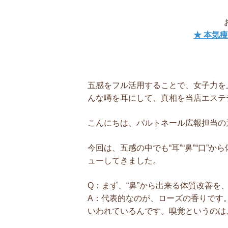
★ 本気
五感をフル活用することで、女子力を
んな噂を耳にして、真相を当店エステ
こんにちは、パルトネール広報担当の
今回は、五感の中でも“耳”“鼻”“口
ューしてきました。
Q：まず、“鼻”から出来る体質改善を
A：代表的なのが、ローズの香りです
いわれているんです。嗅覚というのは