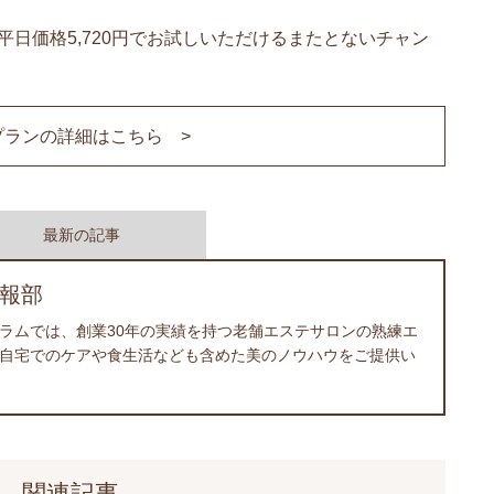
と平日価格5,720円でお試しいただけるまたとないチャン
プランの詳細はこちら >
最新の記事
報部
ラムでは、創業30年の実績を持つ老舗エステサロンの熟練エ
自宅でのケアや食生活なども含めた美のノウハウをご提供い
関連記事