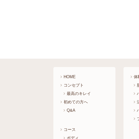
HOME
体
コンセプト
最高のキレイ
初めての方へ
Q&A
コース
ボディ