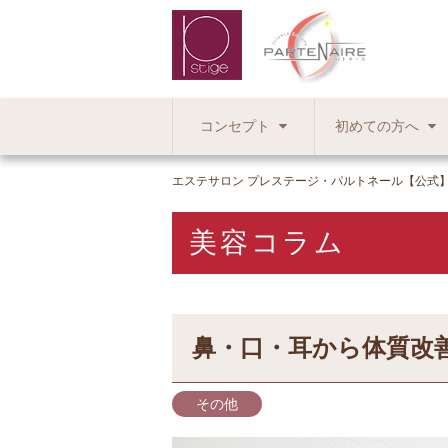
コンセプト
初めての方へ
エステサロン プレステージ・パルトネール【公式
美容コラム
鼻・口・耳から体質改
その他