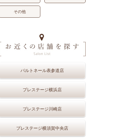
その他
パルトネール表参道店
プレステージ横浜店
プレステージ川崎店
プレステージ横須賀中央店