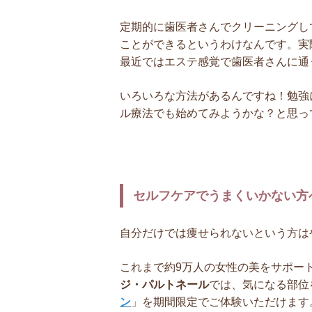
定期的に歯医者さんでクリーニングし
ことができるというわけなんです。実
最近ではエステ感覚で歯医者さんに通
いろいろな方法があるんですね！勉強
ル療法でも始めてみようかな？と思っ
セルフケアでうまくいかない方
自分だけでは痩せられないという方は
これまで約9万人の女性の美をサポー
ジ・パルトネール
では、気になる部位
ン
」を期間限定でご体験いただけます